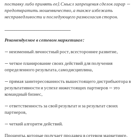
поставку либо принять ее). Смысл запрещения сделок гарар —
предотвратить мошенничество, а также избежать
несправедливости и последующего разногласия сторон.
____________________________________
Рекомендуемое в сетевом маркетинге:
— неизменный личностный рост, всестороннее развитие,
— четкое планирование своих действий для получения
определенного результата, самодисциплина,
— прямая заинтересованность вышестоящего дистрибьютора в
результативности и успехе нижестоящих партнеров — это
командный бизнес,
— ответственность за свой результат и за результат своих
партнеров,
— четкий алгоритм действий.
Проценты, которые получает продавец в сетевом маркетинге,