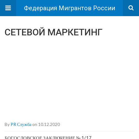
Федерация Мигрантов России
СЕТЕВОЙ МАРКЕТИНГ
By
PR Служба
on 10.12.2020
БОГОСЛОВСКОЕ ЗАКЛЮЧЕНИЕ № 1/17