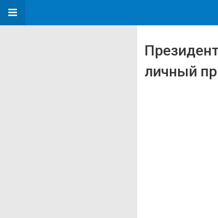
Президент
личный пр