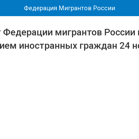
Федерация Мигрантов России
 Федерации мигрантов России
ием иностранных граждан 24 н