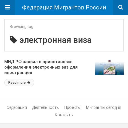
Федерация Мигрантов России
Browsing tag
электронная виза
МИД РФ заявил о приостановке
оформления электронных виз для
иностранцев
Read more
Федерация
Деятельность
Проекты
Мигранты сегодня
Контакты