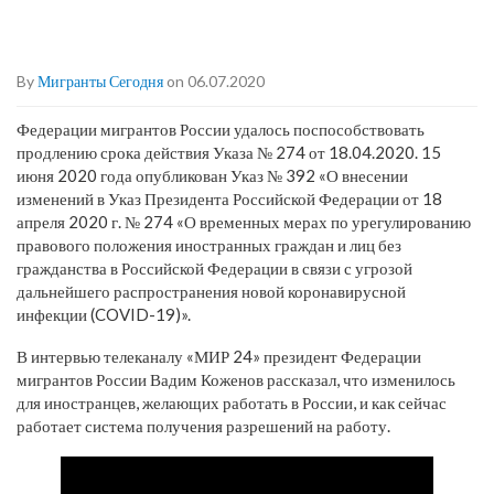
By
Мигранты Сегодня
on 06.07.2020
Федерации мигрантов России удалось поспособствовать
продлению срока действия Указа № 274 от 18.04.2020. 15
июня 2020 года опубликован Указ № 392 «О внесении
изменений в Указ Президента Российской Федерации от 18
апреля 2020 г. № 274 «О временных мерах по урегулированию
правового положения иностранных граждан и лиц без
гражданства в Российской Федерации в связи с угрозой
дальнейшего распространения новой коронавирусной
инфекции (COVID-19)».
В интервью телеканалу «МИР 24» президент Федерации
мигрантов России Вадим Коженов рассказал, что изменилось
для иностранцев, желающих работать в России, и как сейчас
работает система получения разрешений на работу.