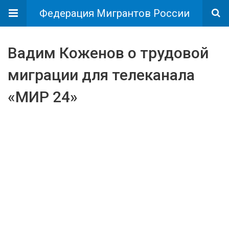
Федерация Мигрантов России
Вадим Коженов о трудовой
миграции для телеканала
«МИР 24»