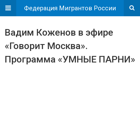
Федерация Мигрантов России
Вадим Коженов в эфире
«Говорит Москва».
Программа «УМНЫЕ ПАРНИ»