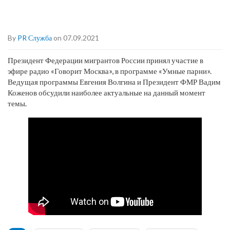
By
PR Служба
on 07.09.2021
Президент Федерации мигрантов России принял участие в
эфире радио «Говорит Москва», в программе «Умные парни».
Ведущая программы Евгения Волгина и Президент ФМР Вадим
Коженов обсудили наиболее актуальные на данный момент
темы.