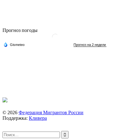
Прогноз погоды
© 2026
Федерация Мигрантов России
Поддержка:
Кливера