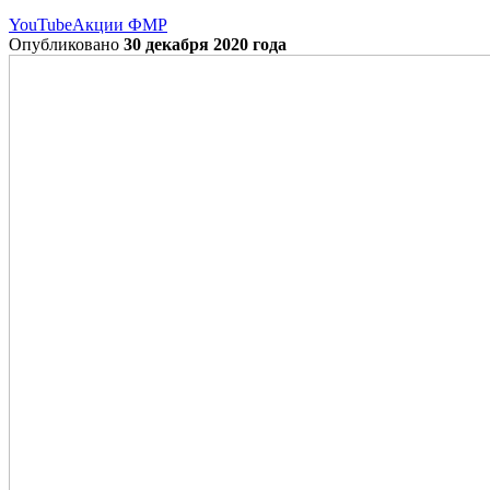
YouTube
Акции ФМР
Опубликовано
30 декабря 2020 года