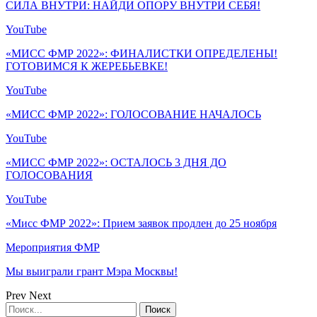
СИЛА ВНУТРИ: НАЙДИ ОПОРУ ВНУТРИ СЕБЯ!
YouTube
«МИСС ФМР 2022»: ФИНАЛИСТКИ ОПРЕДЕЛЕНЫ!
ГОТОВИМСЯ К ЖЕРЕБЬЕВКЕ!
YouTube
«МИСС ФМР 2022»: ГОЛОСОВАНИЕ НАЧАЛОСЬ
YouTube
«МИСС ФМР 2022»: ОСТАЛОСЬ 3 ДНЯ ДО
ГОЛОСОВАНИЯ
YouTube
«Мисс ФМР 2022»: Прием заявок продлен до 25 ноября
Мероприятия ФМР
Мы выиграли грант Мэра Москвы!
Prev
Next