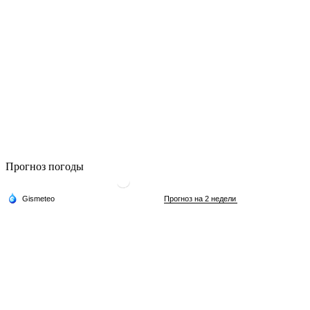
Прогноз погоды