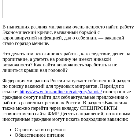
В нынешних реалиях мигрантам очень непросто найти работу.
Экономический кризис, вызванный борьбой с
коронавирусной инфекцией, дал о себе знать — вакансий
стало гораздо меньше.
Что делать тем, кто лишился работы, как следствие, денег на
пропитание, а улететь на родину не имеют никакой
возможности? Как найти возможность заработать и не
лишиться крыши над головой?
Федерация мигрантов России запускает собственный раздел
по поиску вакансий для трудовых мигрантов. Перейдя по
ссылке:
https://www.fmr-online.ru/category/rabota/
иностранные
граждане смогут найти для себя актуальные предложения о
работе в различных регионах России. В раздел «Вакансии»
также можно перейти через вкладку СПЕЦПРОЕКТЫ
главного меню сайта ФМР. Десять направлений, по которым
иностранные граждане могут искать подходящие вакансии:
Строительство и ремонт
Общественное питание