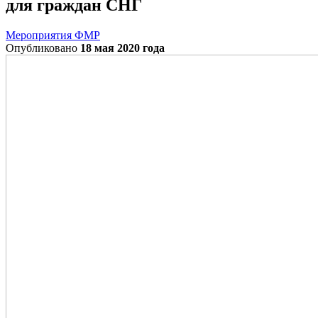
для граждан СНГ
Мероприятия ФМР
Опубликовано
18 мая 2020 года