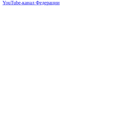
YouTube-канал Федерации