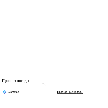
Прогноз погоды