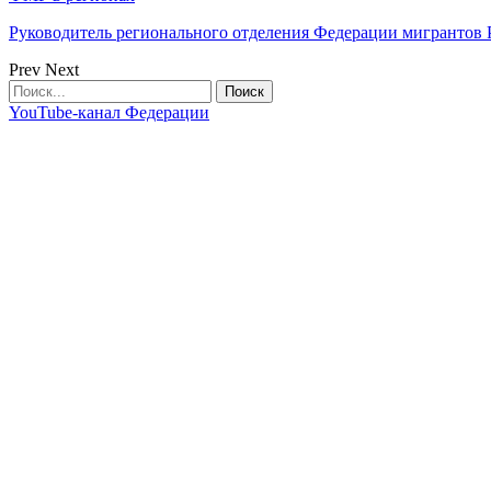
Руководитель регионального отделения Федерации мигрантов
Prev
Next
YouTube-канал Федерации