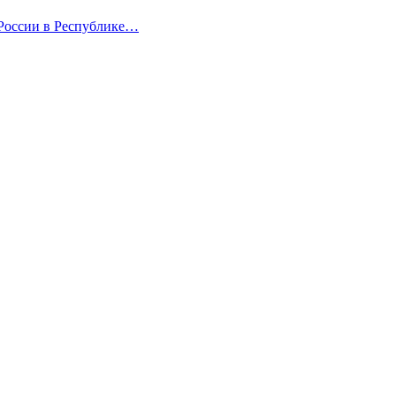
 России в Республике…