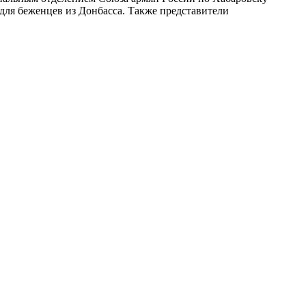
для беженцев из Донбасса. Также представители