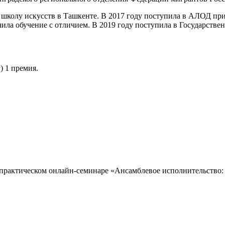
школу искусств в Ташкенте. В 2017 году поступила в АЛОД при
ла обучение с отличием. В 2019 году поступила в Государстве
) 1 премия.
практическом онлайн-семинаре «Ансамблевое исполнительство: и