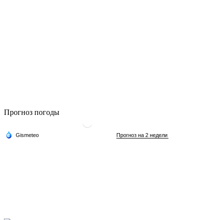
Прогноз погоды