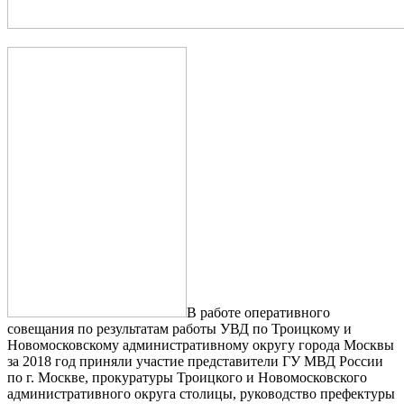
В работе оперативного
совещания по результатам работы УВД по Троицкому и
Новомосковскому административному округу города Москвы
за 2018 год приняли участие представители ГУ МВД России
по г. Москве, прокуратуры Троицкого и Новомосковского
административного округа столицы, руководство префектуры