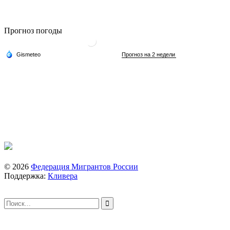
Прогноз погоды
© 2026
Федерация Мигрантов России
Поддержка:
Кливера