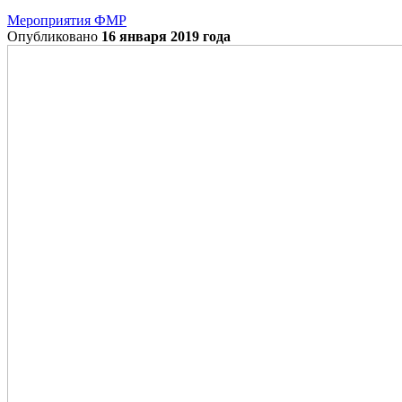
Мероприятия ФМР
Опубликовано
16 января 2019 года