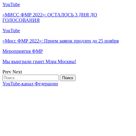
YouTube
«МИСС ФМР 2022»: ОСТАЛОСЬ 3 ДНЯ ДО
ГОЛОСОВАНИЯ
YouTube
«Мисс ФМР 2022»: Прием заявок продлен до 25 ноября
Мероприятия ФМР
Мы выиграли грант Мэра Москвы!
Prev
Next
YouTube-канал Федерации