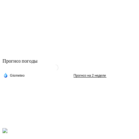
Прогноз погоды