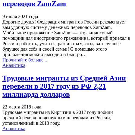
переводов ZamZam
9 июля 2021 года
Дорогие друзья!
Федерация мигрантов России рекомендует
вам удобную систему денежных переводов ZamZam.
Мобильное приложение ZamZam — это финансовый
помощник для иностранного гражданина, который приехал в
Россию работать, учиться, развиваться, создавать лучшее
будущее для себя и своей семьи! С помощью этого
приложения можно выгодно и быстро
…
Прочитайте больше...
Аналитика
Трудовые мигранты из Средней Азии
перевели в 2017 году из РФ 2,21
миллиарда долларов
22 марта 2018 года
Трудовые мигранты из Киргизии в 2017 году побили
прежний рекорд по денежным переводам из России,
установленный в 2013 году.
Аналитика