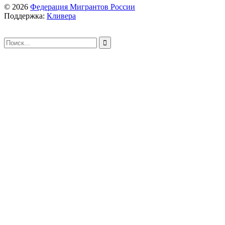
© 2026
Федерация Мигрантов России
Поддержка:
Кливера