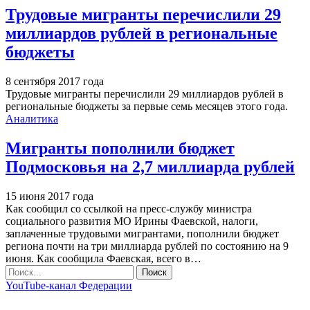
Трудовые мигранты перечислили 29
миллиардов рублей в региональные
бюджеты
8 сентября 2017 года
Трудовые мигранты перечислили 29 миллиардов рублей в
региональные бюджеты за первые семь месяцев этого года.
Аналитика
Мигранты пополнили бюджет
Подмосковья на 2,7 миллиарда рублей
15 июня 2017 года
Как сообщил со ссылкой на пресс-службу министра
социального развития МО Ирины Фаевской, налоги,
заплаченные трудовыми мигрантами, пополнили бюджет
региона почти на три миллиарда рублей по состоянию на 9
июня. Как сообщила Фаевская, всего в…
YouTube-канал Федерации