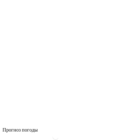
Прогноз погоды