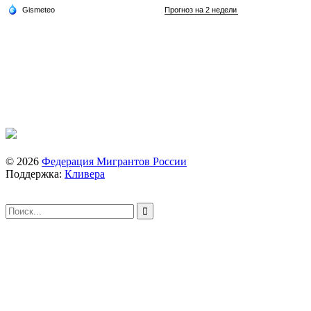
© 2026
Федерация Мигрантов России
Поддержка:
Кливера