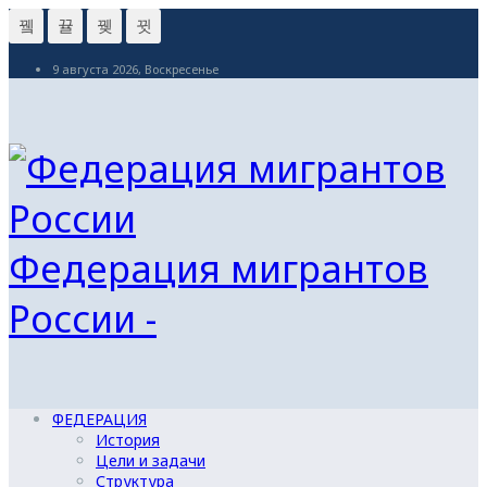
9 августа 2026, Воскресенье
Федерация мигрантов
России -
ФЕДЕРАЦИЯ
История
Цели и задачи
Структура