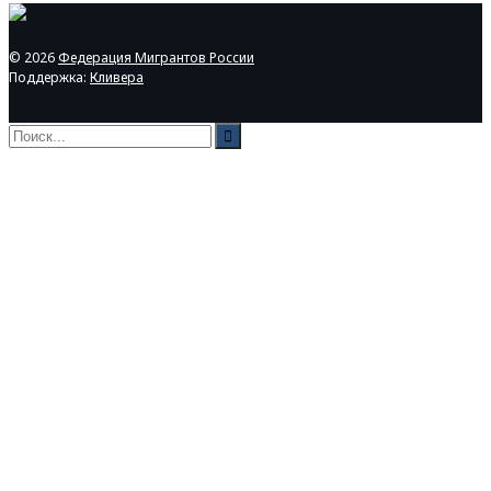
© 2026
Федерация Мигрантов России
Поддержка:
Кливера