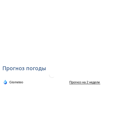
Прогноз погоды