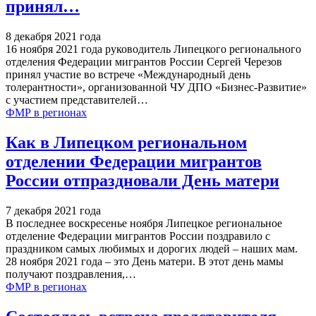
принял…
8 декабря 2021 года
16 ноября 2021 года руководитель Липецкого регионального
отделения Федерации мигрантов России Сергей Черезов
принял участие во встрече «Международный день
толерантности», организованной ЧУ ДПО «Бизнес-Развитие»
с участием представителей
…
ФМР в регионах
Как в Липецком региональном
отделении Федерации мигрантов
России отпраздновали День матери
7 декабря 2021 года
В последнее воскресенье ноября Липецкое региональное
отделение Федерации мигрантов России поздравило с
праздником самых любимых и дорогих людей – наших мам.
28 ноября 2021 года – это День матери. В этот день мамы
получают поздравления,
…
ФМР в регионах