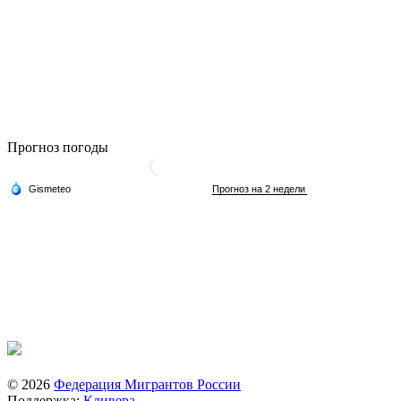
Прогноз погоды
© 2026
Федерация Мигрантов России
Поддержка:
Кливера