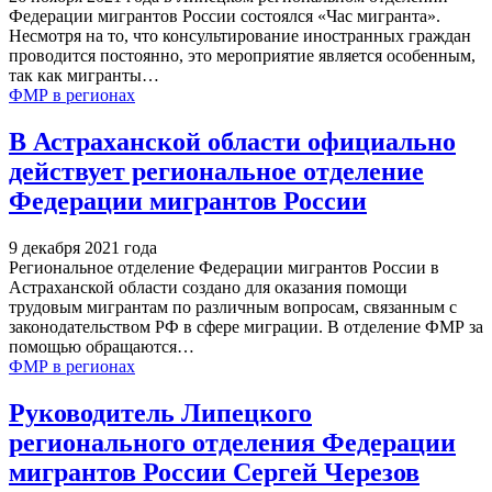
Федерации мигрантов России состоялся «Час мигранта».
Несмотря на то, что консультирование иностранных граждан
проводится постоянно, это мероприятие является особенным,
так как мигранты
…
ФМР в регионах
В Астраханской области официально
действует региональное отделение
Федерации мигрантов России
9 декабря 2021 года
Региональное отделение Федерации мигрантов России в
Астраханской области создано для оказания помощи
трудовым мигрантам по различным вопросам, связанным с
законодательством РФ в сфере миграции. В отделение ФМР за
помощью обращаются
…
ФМР в регионах
Руководитель Липецкого
регионального отделения Федерации
мигрантов России Сергей Черезов