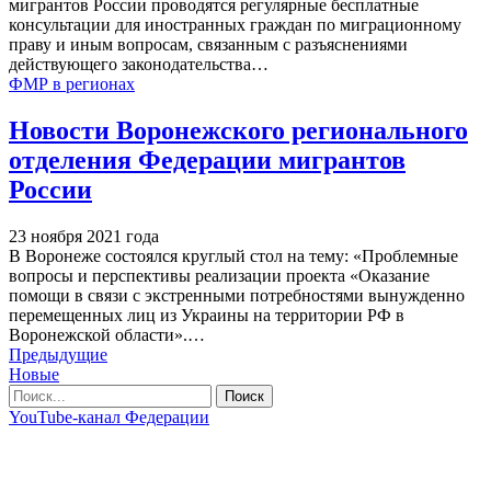
мигрантов России проводятся регулярные бесплатные
консультации для иностранных граждан по миграционному
праву и иным вопросам, связанным с разъяснениями
действующего законодательства
…
ФМР в регионах
Новости Воронежского регионального
отделения Федерации мигрантов
России
23 ноября 2021 года
В Воронеже состоялся круглый стол на тему: «Проблемные
вопросы и перспективы реализации проекта «Оказание
помощи в связи с экстренными потребностями вынужденно
перемещенных лиц из Украины на территории РФ в
Воронежской области».
…
Предыдущие
Новые
YouTube-канал Федерации