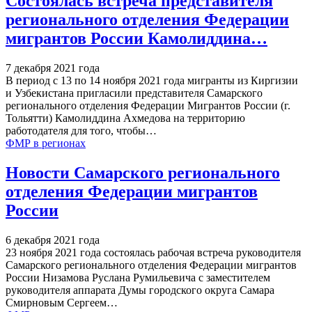
Состоялась встреча представителя
регионального отделения Федерации
мигрантов России Камолиддина…
7 декабря 2021 года
В период с 13 по 14 ноября 2021 года мигранты из Киргизии
и Узбекистана пригласили представителя Самарского
регионального отделения Федерации Мигрантов России (г.
Тольятти) Камолиддина Ахмедова на территорию
работодателя для того, чтобы
…
ФМР в регионах
Новости Самарского регионального
отделения Федерации мигрантов
России
6 декабря 2021 года
23 ноября 2021 года состоялась рабочая встреча руководителя
Самарского регионального отделения Федерации мигрантов
России Низамова Руслана Румильевича с заместителем
руководителя аппарата Думы городского округа Самара
Смирновым Сергеем
…