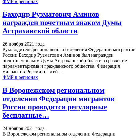
ФМР в регионах
Баходир Рузматович Аминов
награжден почетным знаком Думы
Астраханской области
26 ноября 2021 года
Руководитель регионального отделения Федерации мигрантов
России Баходир Рузматович Аминов был награжден
почетным знаком Думы Астраханской области за развитие
парламентаризма и гражданского общества.
Федерация
мигрантов России от всей
…
ФМР в регионах
В Воронежском региональном
отделении Федерации мигрантов
России проводятся регулярные
бесплатные…
24 ноября 2021 года
В Воронежском региональном отделении Федерации