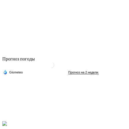
Прогноз погоды