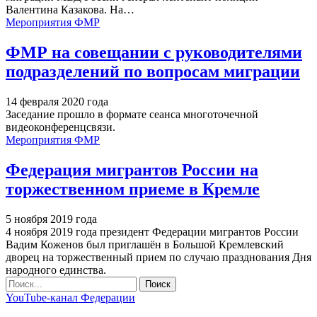
Валентина Казакова.
На
…
Мероприятия ФМР
ФМР на совещании с руководителями
подразделений по вопросам миграции
14 февраля 2020 года
Заседание прошло в формате сеанса многоточечной
видеоконференцсвязи.
Мероприятия ФМР
Федерация мигрантов России на
торжественном приеме в Кремле
5 ноября 2019 года
4 ноября 2019 года президент Федерации мигрантов России
Вадим Коженов был приглашён в Большой Кремлевский
дворец на торжественный прием по случаю празднования Дня
народного единства.
YouTube-канал Федерации