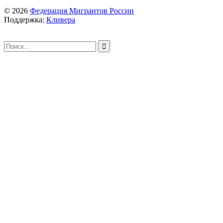
© 2026
Федерация Мигрантов России
Поддержка:
Кливера