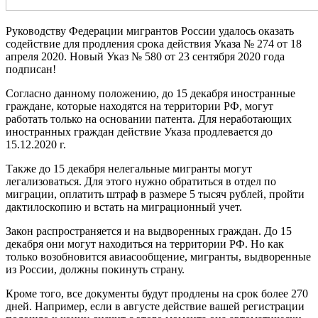
Руководству Федерации мигрантов России удалось оказать
содействие для продления срока действия Указа № 274 от 18
апреля 2020. Новый Указ № 580 от 23 сентября 2020 года
подписан!
Согласно данному положению, до 15 декабря иностранные
граждане, которые находятся на территории РФ, могут
работать только на основании патента. Для неработающих
иностранных граждан действие Указа продлевается до
15.12.2020 г.
Также до 15 декабря нелегальные мигранты могут
легализоваться. Для этого нужно обратиться в отдел по
миграции, оплатить штраф в размере 5 тысяч рублей, пройти
дактилоскопию и встать на миграционный учет.
Закон распространяется и на выдворенных граждан. До 15
декабря они могут находиться на территории РФ. Но как
только возобновится авиасообщение, мигранты, выдворенные
из России, должны покинуть страну.
Кроме того, все документы будут продлены на срок более 270
дней. Например, если в августе действие вашей регистрации