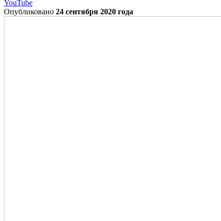
YouTube
Опубликовано
24 сентября 2020 года