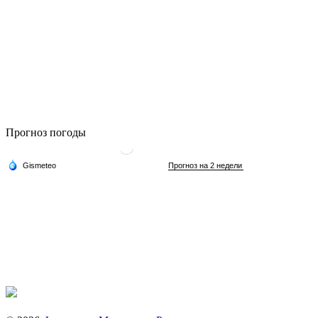
Прогноз погоды