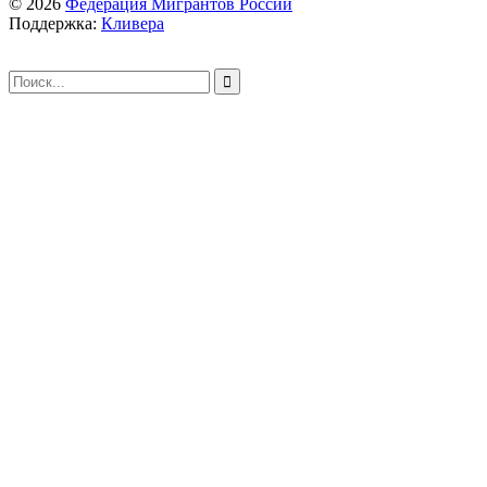
© 2026
Федерация Мигрантов России
Поддержка:
Кливера