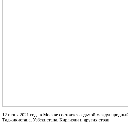
12 июня 2021 года в Москве состоится седьмой международный
Таджикистана, Узбекистана, Киргизии и других стран.