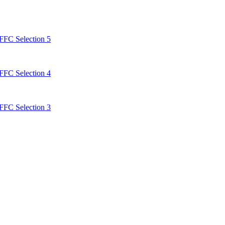
FC Selection 5
FC Selection 4
FC Selection 3