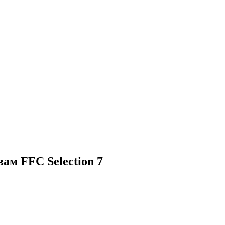
м FFC Selection 7