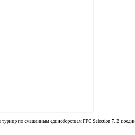
 турнир по смешанным единоборствам FFC Selection 7. В поеди