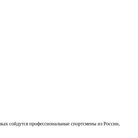
нках сойдутся профессиональные спортсмены из России,