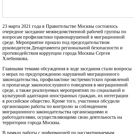
23 марта 2021 года в Правительстве Москвы состоялось
очередное заседание межведомственной рабочей группы по
вопросам профилактики правонарушений в миграционной
среде. Мероприятие прошло под председательством
руководителя Департамента региональной безопасности и
противодействия коррупции города Москвы Сергея
Хлебникова.
Главными темами обсуждения в ходе заседания стали вопросы
о мерах по предупреждению нарушений миграционного
законодательства, профилактике экстремистских проявлений
и пропаганде законопослушного поведения в миграционной
среде, а также реализуемых мероприятиях по социальной и
культурной адаптации иностранных граждан, их интеграции
в российское общество. Кроме того, участники обсудили
организацию работы по контролю за соблюдением
миграционного законодательства организациями и
работодателями, осуществляющими свою деятельность на
территории города Москвы.
В рамках работы с информацией по рассматриваемым