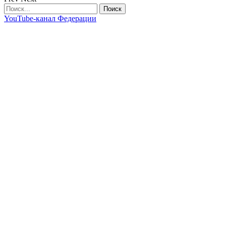
YouTube-канал Федерации