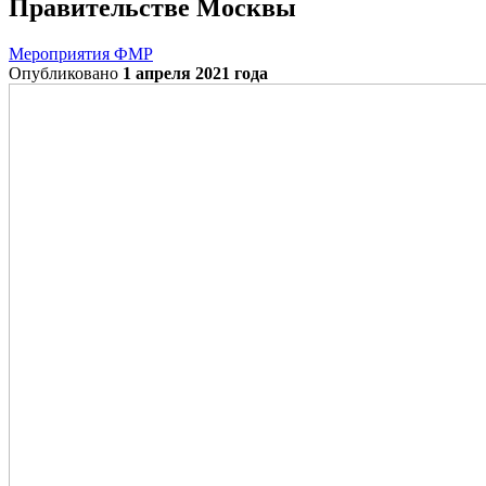
Правительстве Москвы
Мероприятия ФМР
Опубликовано
1 апреля 2021 года