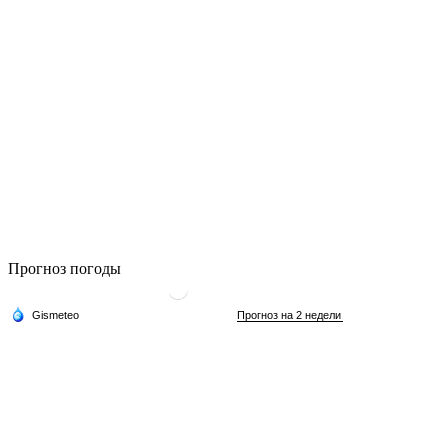
Прогноз погоды