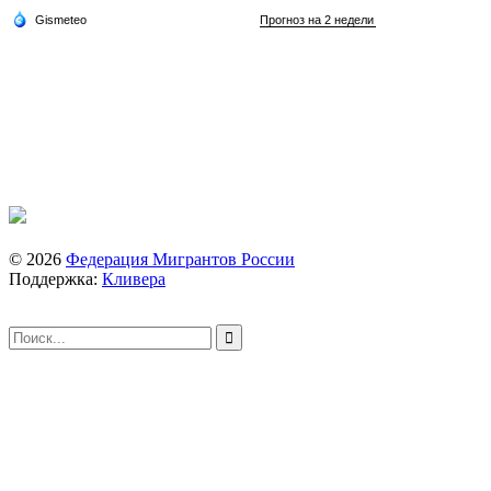
© 2026
Федерация Мигрантов России
Поддержка:
Кливера