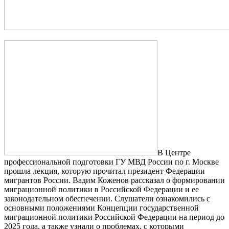
В Центре
профессиональной подготовки ГУ МВД России по г. Москве
прошла лекция, которую прочитал президент Федерации
мигрантов России. Вадим Коженов рассказал о формировании
миграционной политики в Российской Федерации и ее
законодательном обеспечении. Слушатели ознакомились с
основными положениями Концепции государственной
миграционной политики Российской Федерации на период до
2025 года, а также узнали о проблемах, с которыми