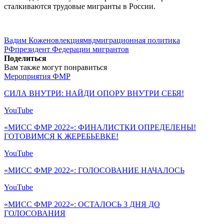
сталкиваются трудовые мигранты в России.
Вадим Коженов
лекция
мвд
миграционная политика
РФ
президент Федерации мигрантов
Поделиться
Вам также могут понравиться
Мероприятия ФМР
СИЛА ВНУТРИ: НАЙДИ ОПОРУ ВНУТРИ СЕБЯ!
YouTube
«МИСС ФМР 2022»: ФИНАЛИСТКИ ОПРЕДЕЛЕНЫ!
ГОТОВИМСЯ К ЖЕРЕБЬЕВКЕ!
YouTube
«МИСС ФМР 2022»: ГОЛОСОВАНИЕ НАЧАЛОСЬ
YouTube
«МИСС ФМР 2022»: ОСТАЛОСЬ 3 ДНЯ ДО
ГОЛОСОВАНИЯ