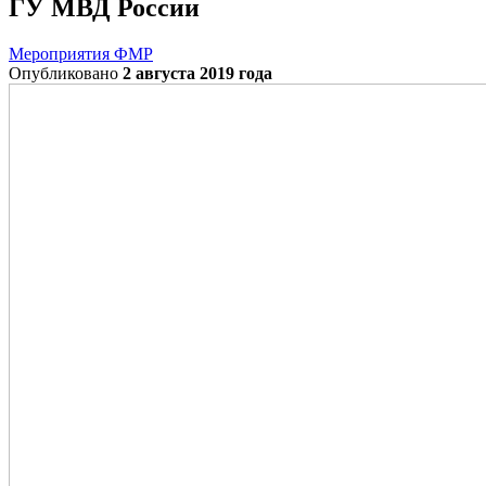
ГУ МВД России
Мероприятия ФМР
Опубликовано
2 августа 2019 года