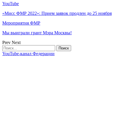
YouTube
«Мисс ФМР 2022»: Прием заявок продлен до 25 ноября
Мероприятия ФМР
Мы выиграли грант Мэра Москвы!
Prev
Next
YouTube-канал Федерации