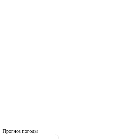
Прогноз погоды