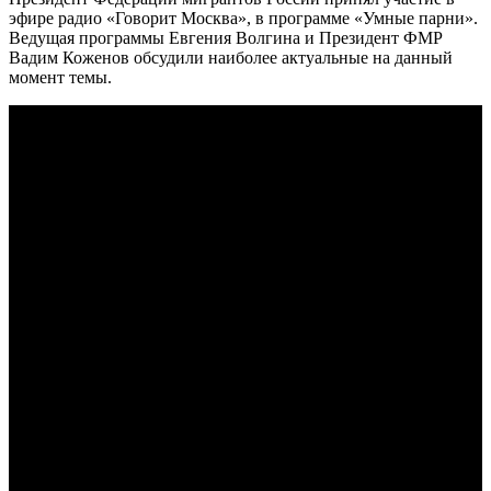
эфире радио «Говорит Москва», в программе «Умные парни».
Ведущая программы Евгения Волгина и Президент ФМР
Вадим Коженов обсудили наиболее актуальные на данный
момент темы.