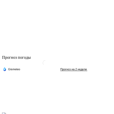
Прогноз погоды