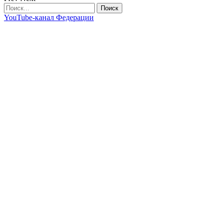
YouTube-канал Федерации