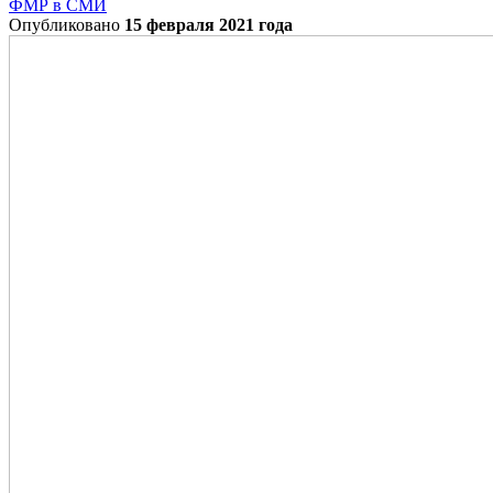
ФМР в СМИ
Опубликовано
15 февраля 2021 года