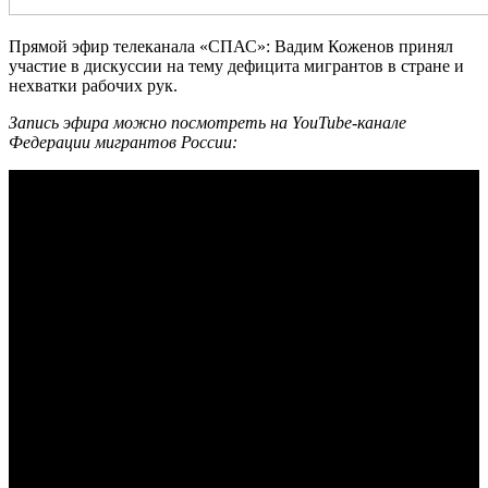
Прямой эфир телеканала «СПАС»: Вадим Коженов принял
участие в дискуссии на тему дефицита мигрантов в стране и
нехватки рабочих рук.
Запись эфира можно посмотреть на YouTube-канале
Федерации мигрантов России: