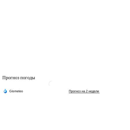
Прогноз погоды