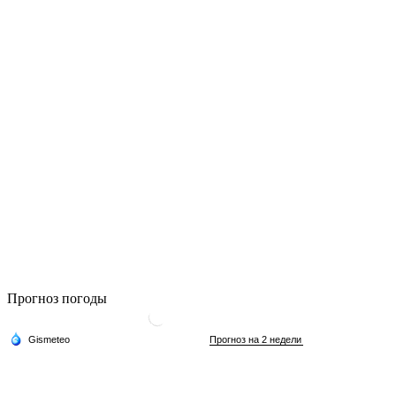
Прогноз погоды