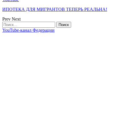
ИПОТЕКА ДЛЯ МИГРАНТОВ ТЕПЕРЬ РЕАЛЬНА!
Prev
Next
YouTube-канал Федерации