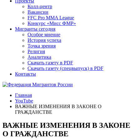
Проекты
Колл-центр
Вакансии
FFC Pro MMA League
Конкурс «Мисс ФМР»
Мигранты сегодня
Особое мнение
История успеха
Точка зрения
Религия
Аналитика
Скачать газету в PDF
Скачать газету (спецвыпуск) в PDF
Контакты
Главная
YouTube
ВАЖНЫЕ ИЗМЕНЕНИЯ В ЗАКОНЕ О
ГРАЖДАНСТВЕ
ВАЖНЫЕ ИЗМЕНЕНИЯ В ЗАКОНЕ
О ГРАЖДАНСТВЕ