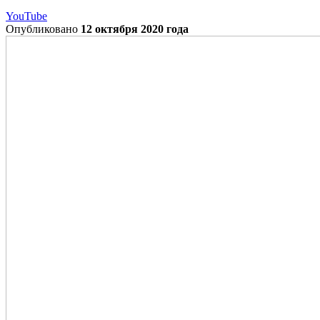
YouTube
Опубликовано
12 октября 2020 года