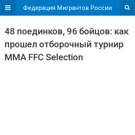
Федерация Мигрантов России
48 поединков, 96 бойцов: как
прошел отборочный турнир
MMA FFC Selection