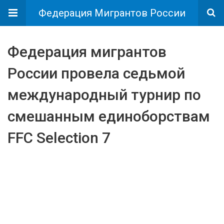
Федерация Мигрантов России
Федерация мигрантов
России провела седьмой
международный турнир по
смешанным единоборствам
FFC Selection 7