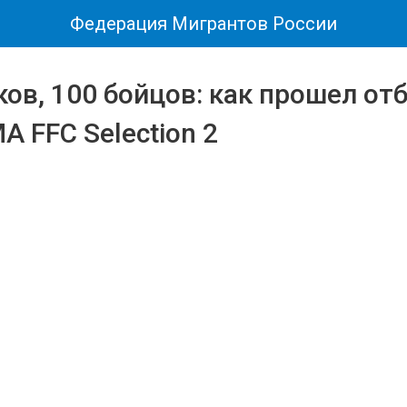
Федерация Мигрантов России
ков, 100 бойцов: как прошел о
 FFC Selection 2