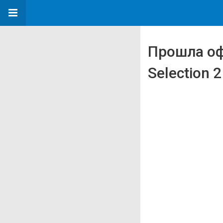
Прошла оф
Selection 2