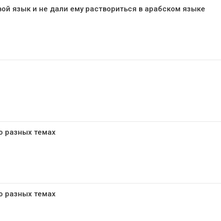
ой язык и не дали ему раствориться в арабском языке
о разных темах
о разных темах