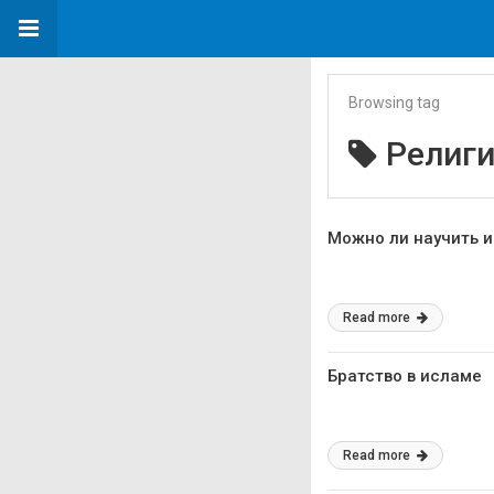
Browsing tag
Религ
Можно ли научить 
Read more
Братство в исламе
Read more