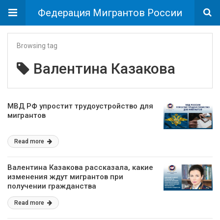
Федерация Мигрантов России
Browsing tag
Валентина Казакова
МВД РФ упростит трудоустройство для
мигрантов
Read more
Валентина Казакова рассказала, какие
изменения ждут мигрантов при
получении гражданства
Read more