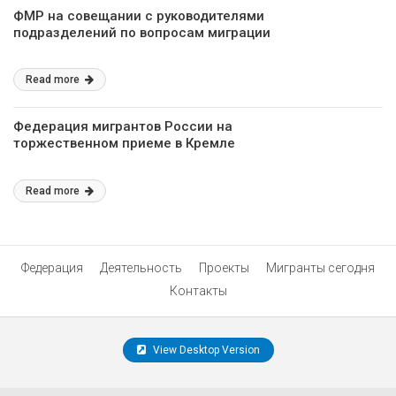
ФМР на совещании с руководителями
подразделений по вопросам миграции
Read more
Федерация мигрантов России на
торжественном приеме в Кремле
Read more
Федерация
Деятельность
Проекты
Мигранты сегодня
Контакты
View Desktop Version