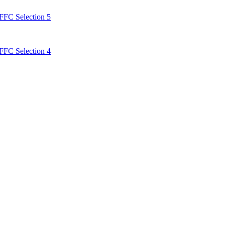
FC Selection 5
FC Selection 4