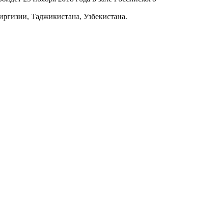
иргизии, Таджикистана, Узбекистана.