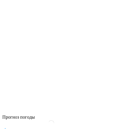
Прогноз погоды