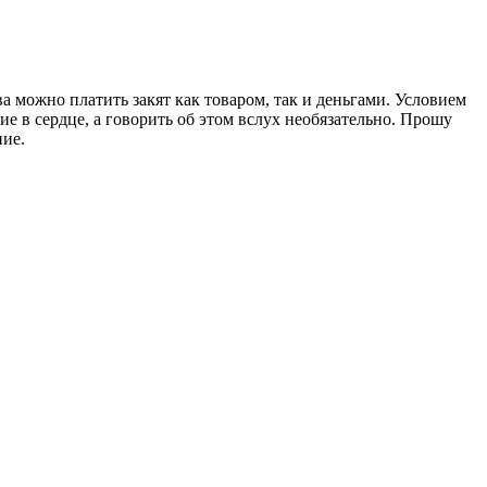
а можно платить закят как товаром, так и деньгами. Условием
е в сердце, а говорить об этом вслух необязательно. Прошу
ие.