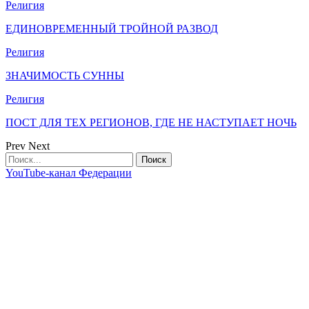
Религия
ЕДИНОВРЕМЕННЫЙ ТРОЙНОЙ РАЗВОД
Религия
ЗНАЧИМОСТЬ СУННЫ
Религия
ПОСТ ДЛЯ ТЕХ РЕГИОНОВ, ГДЕ НЕ НАСТУПАЕТ НОЧЬ
Prev
Next
YouTube-канал Федерации