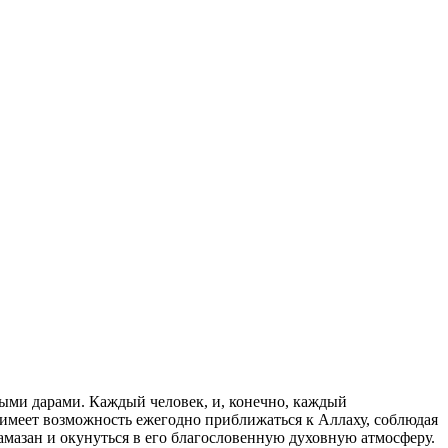
ыми дарами. Каждый человек, и, конечно, каждый
 имеет возможность ежегодно приближаться к Аллаху, соблюдая
амазан и окунуться в его благословенную духовную атмосферу.