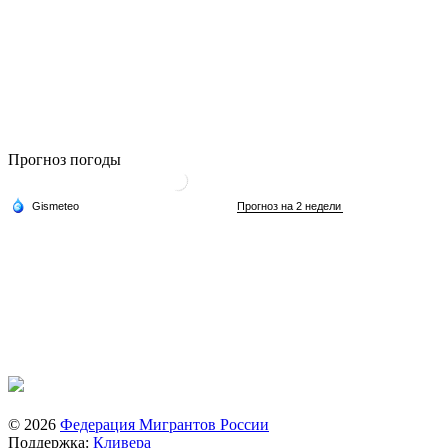
Прогноз погоды
© 2026
Федерация Мигрантов России
Поддержка:
Кливера