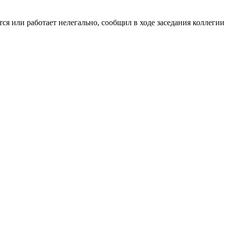
тся или работает нелегально, сообщил в ходе заседания коллег