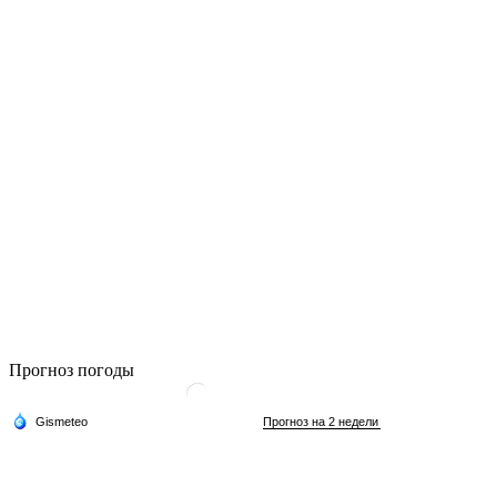
Прогноз погоды