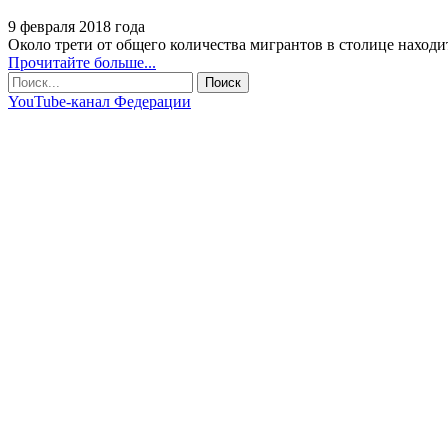
9 февраля 2018 года
Около трети от общего количества мигрантов в столице находи
Прочитайте больше...
YouTube-канал Федерации