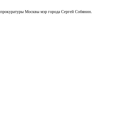
ии прокуратуры Москвы мэр города Сергей Собянин.