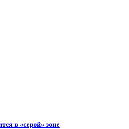
тся в «серой» зоне