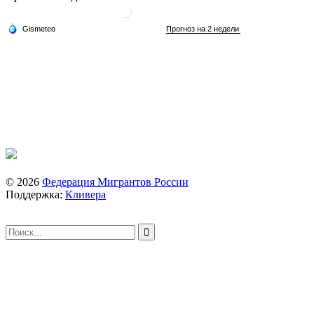
© 2026
Федерация Мигрантов России
Поддержка:
Кливера