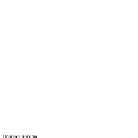
Прогноз погоды