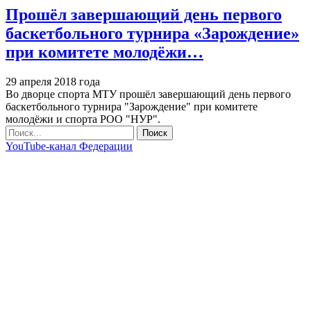
Прошёл завершающий день первого
баскетбольного турнира «Зарождение»
при комитете молодёжи…
29 апреля 2018 года
Во дворце спорта МТУ прошёл завершающий день первого
баскетбольного турнира "Зарождение" при комитете
молодёжи и спорта РОО "НУР".
YouTube-канал Федерации