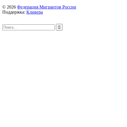
© 2026
Федерация Мигрантов России
Поддержка:
Кливера