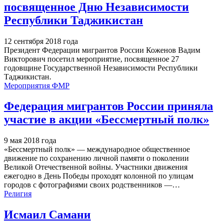
посвященное Дню Независимости
Республики Таджикистан
12 сентября 2018 года
Президент Федерации мигрантов России Коженов Вадим
Викторович посетил мероприятие, посвященное 27
годовщине Государственной Независимости Республики
Таджикистан.
Мероприятия ФМР
Федерация мигрантов России приняла
участие в акции «Бессмертный полк»
9 мая 2018 года
«Бессмертный полк» — международное общественное
движение по сохранению личной памяти о поколении
Великой Отечественной войны. Участники движения
ежегодно в День Победы проходят колонной по улицам
городов с фотографиями своих родственников —…
Религия
Исмаил Самани