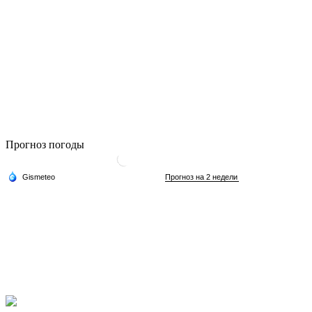
Прогноз погоды