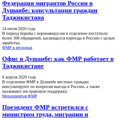
Федерация мигрантов России в
Душанбе: консультации граждан
Таджикистана
14 июля 2020 года
В период борьбы с коронавирусом в отделение поступило
более 300 обращений, касающихся переезда в Россию с целью
заработка.
ФМР в регионах
Офис в Душанбе: как ФМР работает в
Таджикистане
8 апреля 2020 года
В отделении ФМР в Душанбе местных граждан
консультируют по вопросам выезда в Россию, а также
оказывают им правовую поддержку.
Мероприятия ФМР
Президент ФМР встретился с
министром труда, миграции и