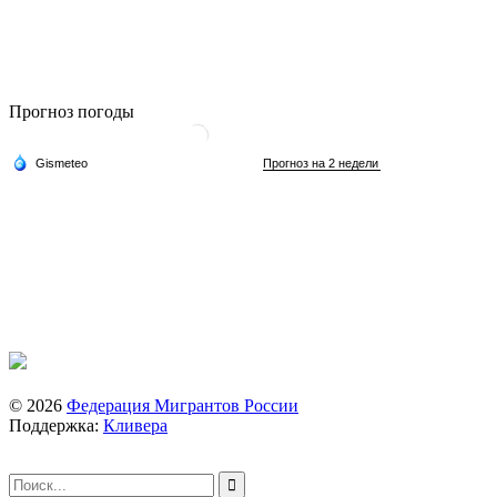
Прогноз погоды
© 2026
Федерация Мигрантов России
Поддержка:
Кливера