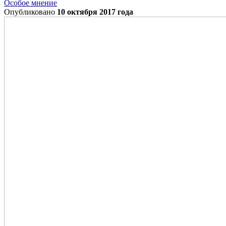
Особое мнение
Опубликовано
10 октября 2017 года