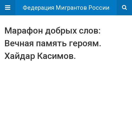
Федерация Мигрантов России
Марафон добрых слов:
Вечная память героям.
Хайдар Касимов.