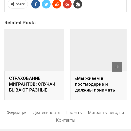
Share
Related Posts
СТРАХОВАНИЕ
«Мы живем в
МИГРАНТОВ: СЛУЧАИ
постмодерне и
БЫВАЮТ РАЗНЫЕ
должны понимать
законы нашего
времени»
Федерация
Деятельность
Проекты
Мигранты сегодня
Контакты