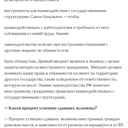
инструменты для взаимодействия с государственными
структурами. Самое банальное — чтобы
взаимодействовать с работодателем и требовать от него
соблюдения условий труда. Знание
законодательства полезно при построении отношений с
другими людьми: не обмануть и не
быть обманутым.
Данный предмет включен в экзамен, с целью
защиты интересов иностранного гражданина. Мигрант должен
понимать какие права и обязанности он имеет на территории
другого государства, также осведомлен об ответственности,
которую он несет. Знание законодательства РФ помогает
иностранному гражданину правильно взаимодействовать с
государственными структурами.
— Каков процент успешно сдавших экзамены?
— Процент успешно сдавших экзамены иностранных граждан
довольно высок, в зависимости от региона он варьируется от 85