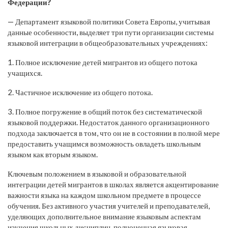
Федерации?
— Департамент языковой политики Совета Европы, учитывая
данные особенности, выделяет три пути организации системы
языковой интеграции в общеобразовательных учреждениях:
1. Полное исключение детей мигрантов из общего потока
учащихся.
2. Частичное исключение из общего потока.
3. Полное погружение в общий поток без систематической
языковой поддержки. Недостаток данного организационного
подхода заключается в том, что он не в состоянии в полной мере
предоставить учащимся возможность овладеть школьным
языком как вторым языком.
Ключевым положением в языковой и образовательной
интеграции детей мигрантов в школах является акцентирование
важности языка на каждом школьном предмете в процессе
обучения. Без активного участия учителей и преподавателей,
уделяющих дополнительное внимание языковым аспектам
изучения школьных дисциплин, полноценная языковая