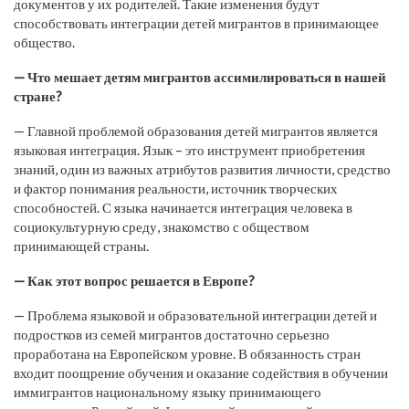
документов у их родителей. Такие изменения будут
способствовать интеграции детей мигрантов в принимающее
общество.
— Что мешает детям мигрантов ассимилироваться в нашей
стране?
— Главной проблемой образования детей мигрантов является
языковая интеграция. Язык – это инструмент приобретения
знаний, один из важных атрибутов развития личности, средство
и фактор понимания реальности, источник творческих
способностей. С языка начинается интеграция человека в
социокультурную среду, знакомство с обществом
принимающей страны.
— Как этот вопрос решается в Европе?
— Проблема языковой и образовательной интеграции детей и
подростков из семей мигрантов достаточно серьезно
проработана на Европейском уровне. В обязанность стран
входит поощрение обучения и оказание содействия в обучении
иммигрантов национальному языку принимающего