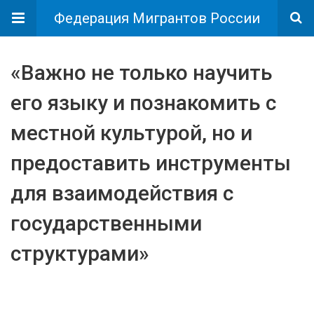
Федерация Мигрантов России
«Важно не только научить
его языку и познакомить с
местной культурой, но и
предоставить инструменты
для взаимодействия с
государственными
структурами»