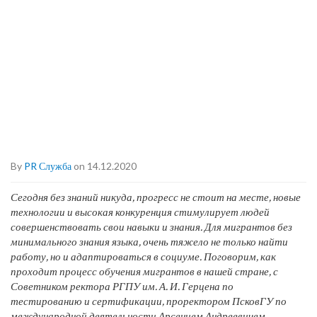
By
PR Служба
on 14.12.2020
Сегодня без знаний никуда, прогресс не стоит на месте, новые
технологии и высокая конкуренция стимулирует людей
совершенствовать свои навыки и знания. Для мигрантов без
минимального знания языка, очень тяжело не только найти
работу, но и адаптироваться в социуме. Поговорим, как
проходит процесс обучения мигрантов в нашей стране, с
Советником ректора РГПУ им. А. И. Герцена по
тестированию и сертификации, проректором ПсковГУ по
международной деятельности Арсением Андреевичем