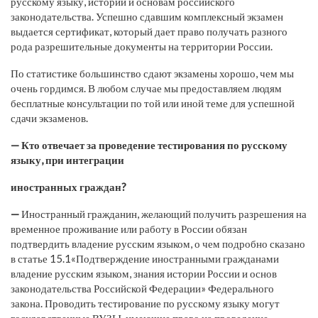
русскому языку, истории и основам российского
законодательства. Успешно сдавшим комплексный экзамен
выдается сертификат, который дает право получать разного
рода разрешительные документы на территории России.
По статистике большинство сдают экзамены хорошо, чем мы
очень гордимся. В любом случае мы предоставляем людям
бесплатные консультации по той или иной теме для успешной
сдачи экзаменов.
— Кто отвечает за проведение тестирования по русскому
языку, при интеграции
иностранных граждан?
—
Иностранный гражданин, желающий получить разрешения на
временное проживание или работу в России обязан
подтвердить владение русским языком, о чем подробно сказано
в статье 15.1«Подтверждение иностранными гражданами
владение русским языком, знания истории России и основ
законодательства Российской Федерации» Федерального
закона. Проводить тестирование по русскому языку могут