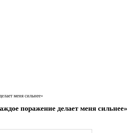
делает меня сильнее»
каждое поражение делает меня сильнее»