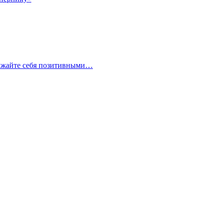
кружайте себя позитивными…